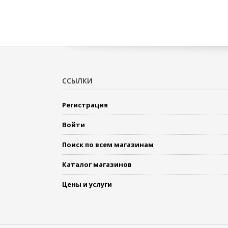
ССЫЛКИ
Регистрация
Войти
Поиск по всем магазинам
Каталог магазинов
Цены и услуги